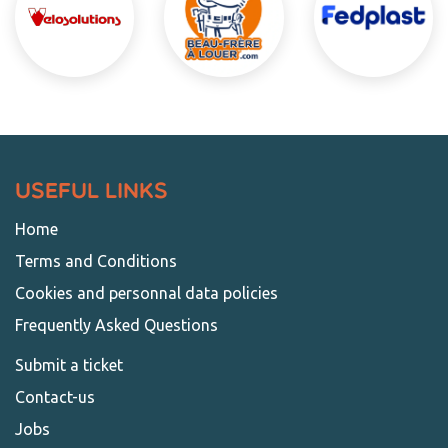
Useful Links
Home
Terms and Conditions
Cookies and personnal data policies
Frequently Asked Questions
Submit a ticket
Contact-us​
Jobs