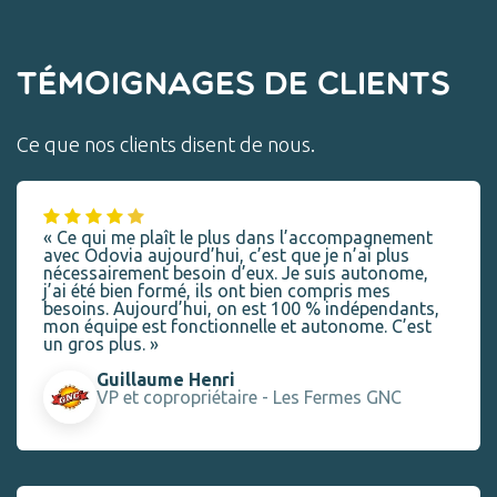
Témoignages de clients
Ce que nos clients disent de nous.
« Ce qui me plaît le plus dans l’accompagnement
avec Odovia aujourd’hui, c’est que je n’ai plus
nécessairement besoin d’eux. Je suis autonome,
j’ai été bien formé, ils ont bien compris mes
besoins. Aujourd’hui, on est 100 % indépendants,
mon équipe est fonctionnelle et autonome. C’est
un gros plus. »
Guillaume Henri
VP et copropriétaire - Les Fermes GNC