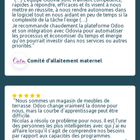
rapides à répondre, efficaces et ils visent à nous
mettre en réussite, à nous rendre autonomes dans
le logiciel tout en nous aidant en peu de temps si la
complexité de la tâche l’exige (…)
Je recommande chaudement la plateforme Odoo
et son intégration avec Odovia pour automatiser
les processus et économiser du temps et énergie
qu’on pourrait investir dans nos services ou autres
priorités."
Comité d'allaitement maternel
"Nous sommes un magasin de meubles de
terrasse. Odoo change vraiment la donne pour
nous, mais la courbe d'apprentissage peut être
difficile.
Nicolas a résolu ce problème pour nous. Il est l’une
des personnes les plus intelligentes avec qui j’ai eu
affaire lorsqu’il s’agit de comprendre nos besoins
par rapport aux capacités des programmes.