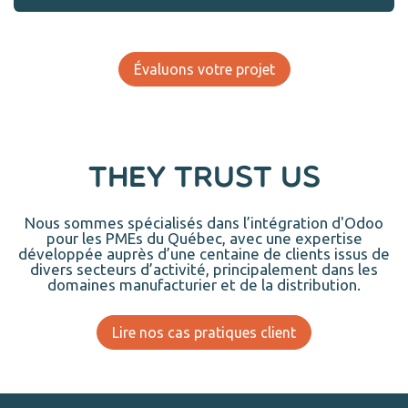
Évaluons votre projet
They trust us
Nous sommes spécialisés dans l’intégration d'Odoo
pour les PMEs du Québec, avec une expertise
développée auprès d’une centaine de clients issus de
divers secteurs d’activité, principalement dans les
domaines manufacturier et de la distribution.
Lire nos cas pratiques client