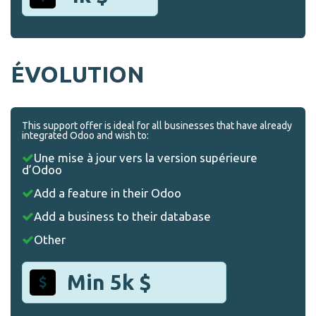
ÉVOLUTION
This support offer is ideal for all businesses that have already
integrated Odoo and wish to:
Une mise à jour vers la version supérieure
d’Odoo
Add a feature in their Odoo
Add a business to their database
Other
Min 5k $