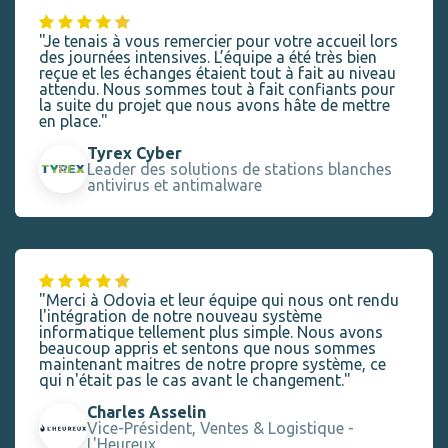
"Je tenais à vous remercier pour votre accueil lors
des journées intensives. L’équipe a été très bien
reçue et les échanges étaient tout à fait au niveau
attendu. Nous sommes tout à fait confiants pour
la suite du projet que nous avons hâte de mettre
en place."
Tyrex Cyber
Leader des solutions de stations blanches
antivirus et antimalware
"Merci à Odovia et leur équipe qui nous ont rendu
l'intégration de notre nouveau système
informatique tellement plus simple. Nous avons
beaucoup appris et sentons que nous sommes
maintenant maitres de notre propre système, ce
qui n'était pas le cas avant le changement."
Charles Asselin
Vice-Président, Ventes & Logistique -
L'Heureux