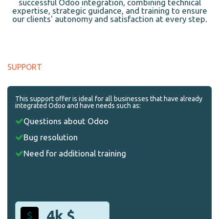
successful Odoo integration, combining technical
expertise, strategic guidance, and training to ensure
our clients' autonomy and satisfaction at every step.
SUPPORT
This support offer is ideal for all businesses that have already
integrated Odoo and have needs such as:
Questions about Odoo
Bug resolution
Need for additional training
4k $