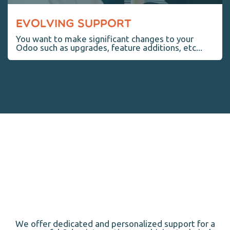
EVOLVING SUPPORT
You want to make significant changes to your
Odoo such as upgrades, feature additions, etc...
We offer dedicated and personalized support for a