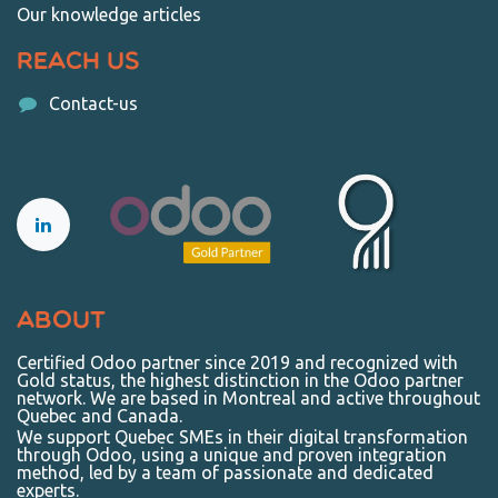
Our knowledge articles
Reach us
Contact-us
About
Certified Odoo partner since 2019 and recognized with
Gold status, the highest distinction in the Odoo partner
network. We are based in Montreal and active throughout
Quebec and Canada.
We support Quebec SMEs in their digital transformation
through Odoo, using a unique and proven integration
method, led by a team of passionate and dedicated
experts.