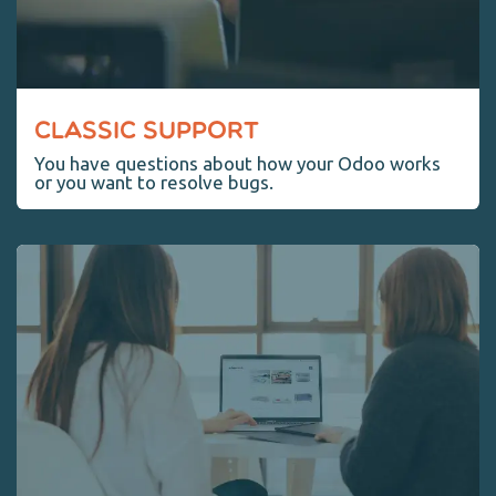
CLASSIC SUPPORT
You have questions about how your Odoo works
or you want to resolve bugs.