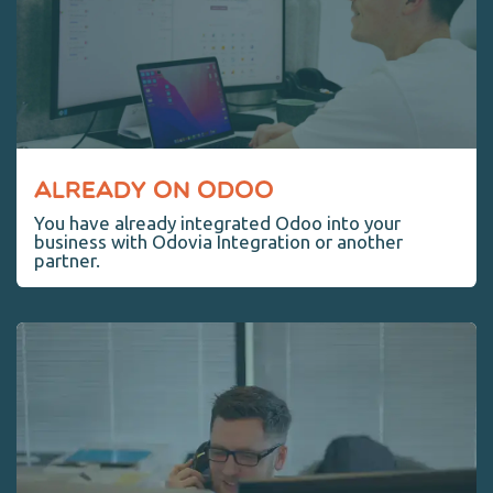
ALREADY ON ODOO
You have already integrated Odoo into your
business with Odovia Integration or another
partner.