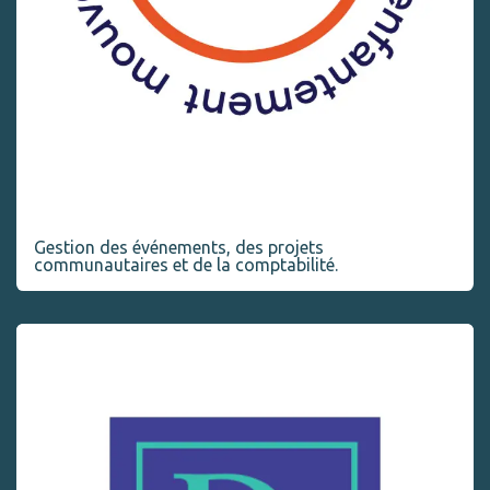
Le Mouvement pour l’autonomie dans
l’enfantement
Gestion des événements, des projets
communautaires et de la comptabilité.