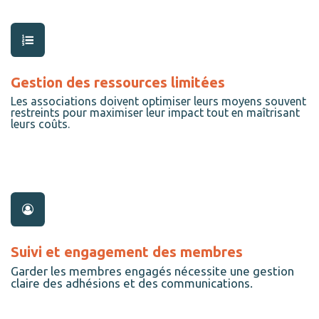
Gestion des ressources limitées
Les associations doivent optimiser leurs moyens souvent
restreints pour maximiser leur impact tout en maîtrisant
leurs coûts.
Suivi et engagement des membres
Garder les membres engagés nécessite une gestion
claire des adhésions et des communications.