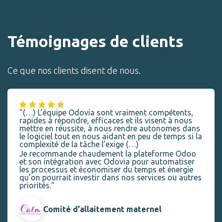
Témoignages de clients
Ce que nos clients disent de nous.
"(…) L’équipe Odovia sont vraiment compétents,
rapides à répondre, efficaces et ils visent à nous
mettre en réussite, à nous rendre autonomes dans
le logiciel tout en nous aidant en peu de temps si la
complexité de la tâche l’exige (…)
Je recommande chaudement la plateforme Odoo
et son intégration avec Odovia pour automatiser
les processus et économiser du temps et énergie
qu’on pourrait investir dans nos services ou autres
priorités."
Comité d'allaitement maternel