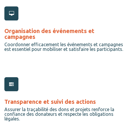
Organisation des événements et
campagnes
Coordonner efficacement les événements et campagnes
est essentiel pour mobiliser et satisfaire les participants.
Transparence et suivi des actions
Assurer la traçabilité des dons et projets renforce la
confiance des donateurs et respecte les obligations
légales.