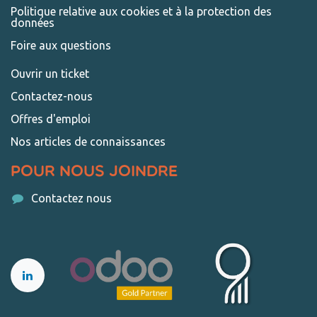
Politique relative aux cookies et à la protection des
données
Foire aux questions
Ouvrir un ticket
Contactez-nous​
Offres d'emploi
Nos articles de connaissances
Pour nous joindre
Contactez nous