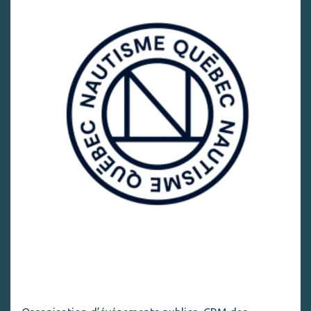
Nautisme Québec