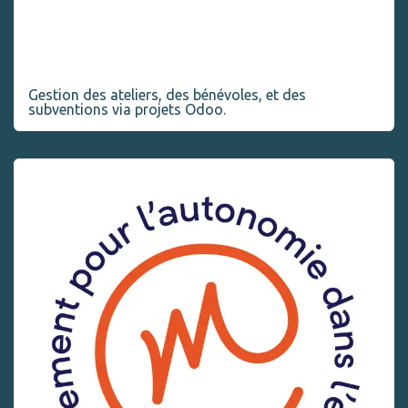
Comité d’allaitement maternel
Gestion des ateliers, des bénévoles, et des
subventions via projets Odoo.