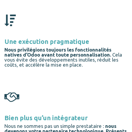
Une exécution pragmatique
Nous privilégions toujours les fonctionnalités
natives d’Odoo avant toute personnalisation.
Cela
vous évite des développements inutiles, réduit les
coûts, et accélère la mise en place.
Bien plus qu’un intégrateur
Nous ne sommes pas un simple prestataire :
nous
devenons votre partenaire technologique. Présents