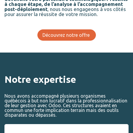
à chaque étape, de l’analyse à l’accompagnement
post-déploiement
, nous nous engageons à vos côtés
pour assurer la réussite de votre mission.
Découvrez notre offre
Notre expertise
Nous avons accompagné plusieurs organismes
québécois à but non lucratif dans la professionnalisation
de leur gestion avec Odoo. Ces structures avaient en
commun une forte implication terrain mais des outils
disparates ou dépassés.