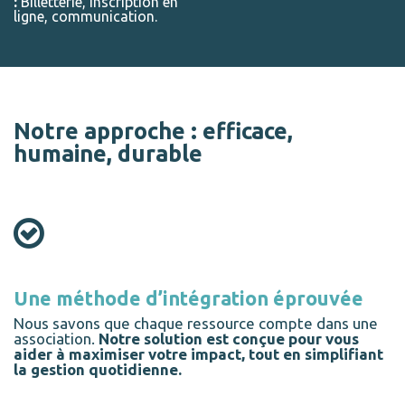
:
Billetterie, inscription en
ligne, communication.
Notre approche : efficace,
humaine, durable
Une méthode d’intégration éprouvée
Nous savons que chaque ressource compte dans une
association.
Notre solution est conçue pour vous
aider à maximiser votre impact, tout en simplifiant
la gestion quotidienne.