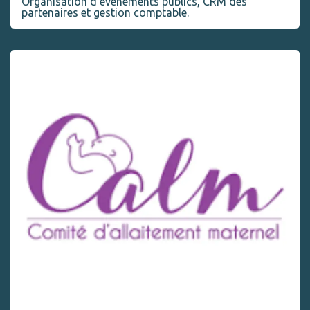
Organisation d’événements publics, CRM des
partenaires et gestion comptable.