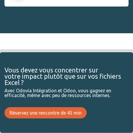
Vous devez vous concentrer sur
votre impact plutôt que sur vos fichiers
Excel ?
Avec Odovia Intégration et Odoo, vous gagnez en
efficacité, même avec peu de ressources internes.
Réservez une rencontre de 45 min