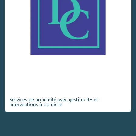
Dames de compagnie
Services de proximité avec gestion RH et
interventions à domicile.