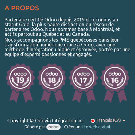
A Propos
Partenaire certifié Odoo depuis 2019 et reconnus au
statut Gold, la plus haute distinction du réseau de
partenaires Odoo. Nous sommes basé à Montréal, et
actifs partout au Québec et au Canada.
Nous accompagnons les PME québécoises dans leur
transformation numérique grâce à Odoo, avec une
méthode d’intégration unique et éprouvée, portée par une
équipe d’experts passionnés et engagés.
Copyright © Odovia Intégration Inc.
Français (CA)
Généré par
- Créer un
site web gratuit