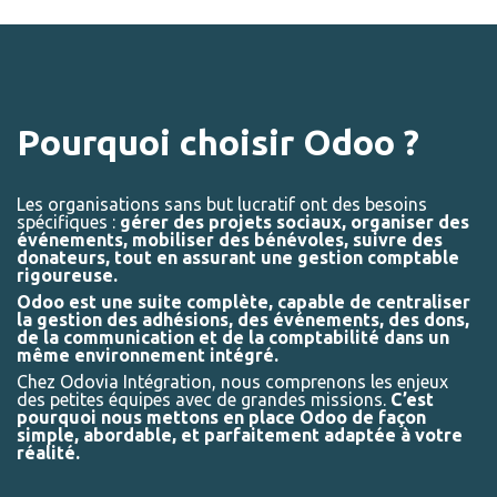
Pourquoi choisir Odoo ?
Les organisations sans but lucratif ont des besoins
spécifiques :
gérer des projets sociaux, organiser des
événements, mobiliser des bénévoles, suivre des
donateurs, tout en assurant une gestion comptable
rigoureuse.
Odoo est une suite complète, capable de centraliser
la gestion des adhésions, des événements, des dons,
de la communication et de la comptabilité dans un
même environnement intégré.
Chez Odovia Intégration, nous comprenons les enjeux
des petites équipes avec de grandes missions.
C’est
pourquoi nous mettons en place Odoo de façon
simple, abordable, et parfaitement adaptée à votre
réalité.