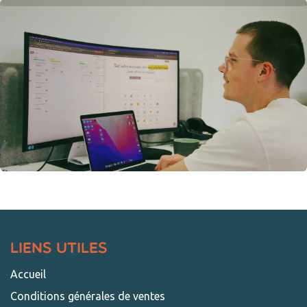
Liens Utiles
Accueil
Conditions générales de ventes