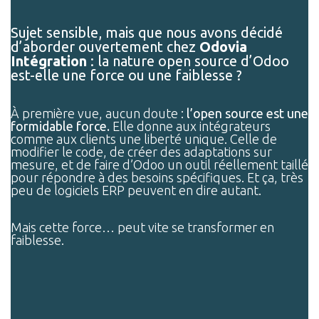
Sujet sensible, mais que nous avons décidé
d’aborder ouvertement chez
Odovia
Intégration
: la nature open source d’Odoo
est-elle une force ou une faiblesse ?
À première vue, aucun doute :
l’open source est une
formidable force.
Elle donne aux intégrateurs
comme aux clients une liberté unique. Celle de
modifier le code, de créer des adaptations sur
mesure, et de faire d’Odoo un outil réellement taillé
pour répondre à des besoins spécifiques. Et ça, très
peu de logiciels ERP peuvent en dire autant.
Mais cette force… peut vite se transformer en
faiblesse.